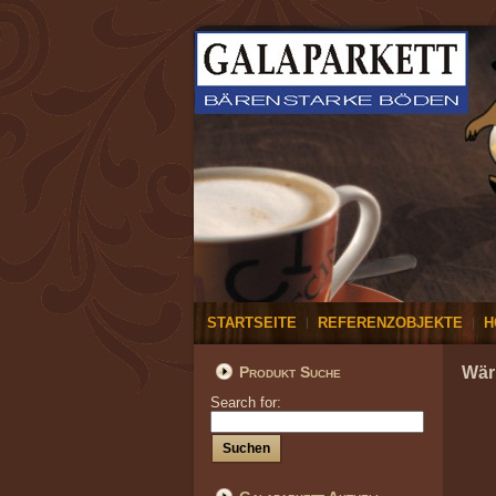
STARTSEITE
REFERENZOBJEKTE
H
Produkt Suche
Wär
Search for: