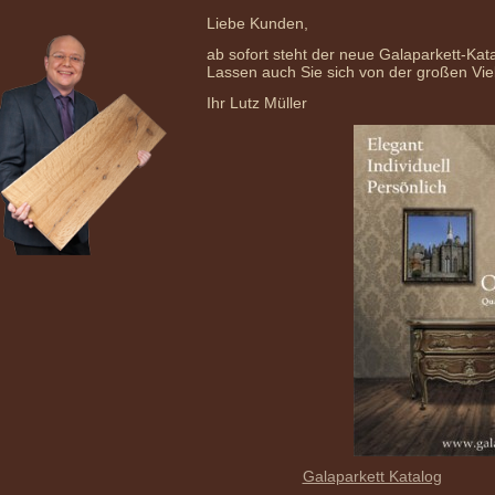
Liebe Kunden,
ab sofort steht der neue Galaparkett-Ka
Lassen auch Sie sich von der großen Vie
Ihr Lutz Müller
Galaparkett Katalog