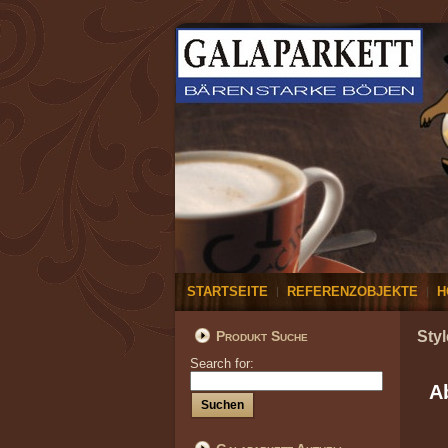
STARTSEITE
REFERENZOBJEKTE
H
Produkt Suche
Styl
Search for:
A