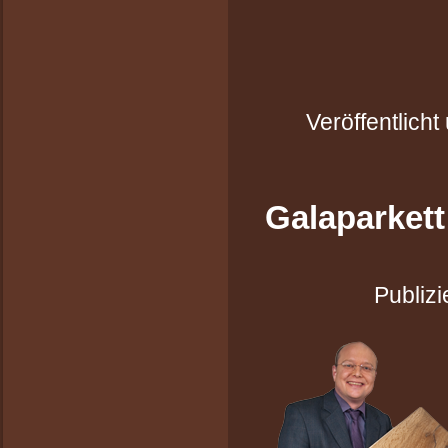
Veröffentlicht
Galaparkett
Publizi