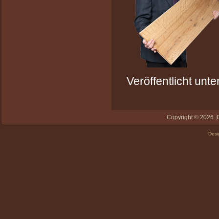
Veröffentlicht unte
Copyright © 2026. G
Des